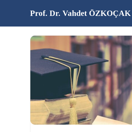
Prof. Dr. Vahdet ÖZKOÇAK