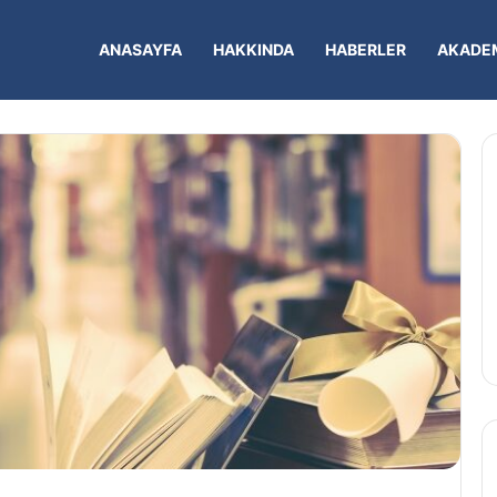
ANASAYFA
HAKKINDA
HABERLER
AKADEM