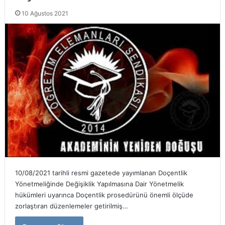
10 Ağustos 2021
10/08/2021 tarihli resmi gazetede yayımlanan Doçentlik
Yönetmeliğinde Değişiklik Yapılmasına Dair Yönetmelik
hükümleri uyarınca Doçentlik prosedürünü önemli ölçüde
zorlaştıran düzenlemeler getirilmiş…