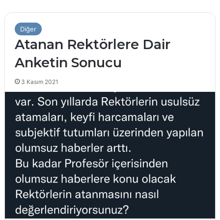
Diğer
Atanan Rektörlere Dair
Anketin Sonucu
3 Kasım 2021