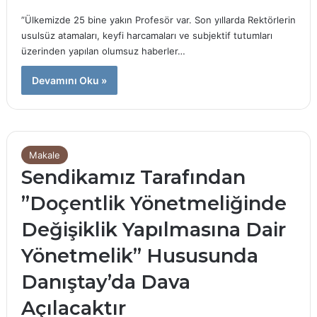
”Ülkemizde 25 bine yakın Profesör var. Son yıllarda Rektörlerin
usulsüz atamaları, keyfi harcamaları ve subjektif tutumları
üzerinden yapılan olumsuz haberler…
Devamını Oku »
Makale
Sendikamız Tarafından
”Doçentlik Yönetmeliğinde
Değişiklik Yapılmasına Dair
Yönetmelik” Hususunda
Danıştay’da Dava
Açılacaktır