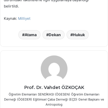
belirtildi.
Kaynak:
Milliyet
Atama
Dekan
Hukuk
Prof. Dr. Vahdet ÖZKOÇAK
Öğretim Elemanları SENDİKASI (ÖGESEN) Öğretim Elemanları
Derneği (ÖGEDER) Eğitimsel Çaba Derneği (EÇD) Genel Başkanı ve
Antropolog