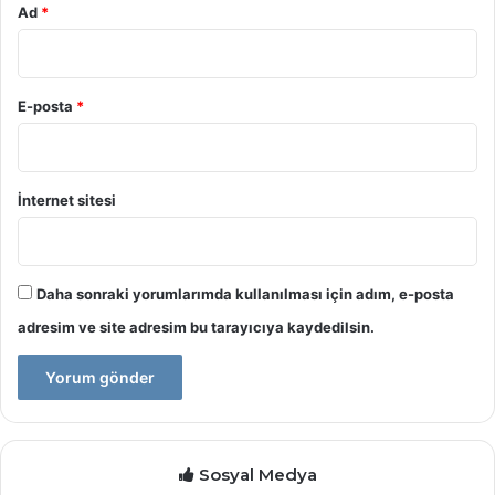
Ad
*
E-posta
*
İnternet sitesi
Daha sonraki yorumlarımda kullanılması için adım, e-posta
adresim ve site adresim bu tarayıcıya kaydedilsin.
Sosyal Medya