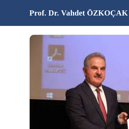
Prof. Dr. Vahdet ÖZKOÇAK