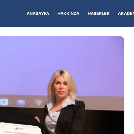
ANASAYFA
HAKKINDA
HABERLER
AKADEM