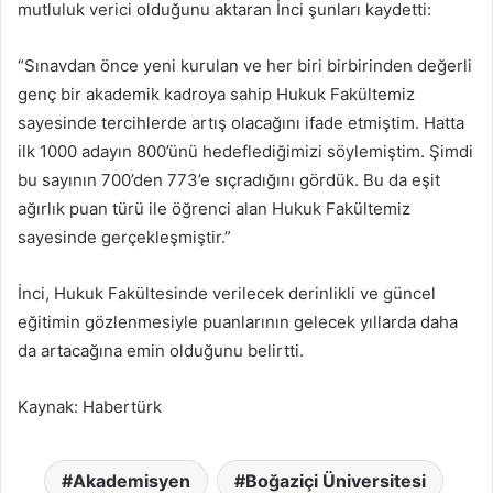
mutluluk verici olduğunu aktaran İnci şunları kaydetti:
“Sınavdan önce yeni kurulan ve her biri birbirinden değerli
genç bir akademik kadroya sahip Hukuk Fakültemiz
sayesinde tercihlerde artış olacağını ifade etmiştim. Hatta
ilk 1000 adayın 800’ünü hedeflediğimizi söylemiştim. Şimdi
bu sayının 700’den 773’e sıçradığını gördük. Bu da eşit
ağırlık puan türü ile öğrenci alan Hukuk Fakültemiz
sayesinde gerçekleşmiştir.”
İnci, Hukuk Fakültesinde verilecek derinlikli ve güncel
eğitimin gözlenmesiyle puanlarının gelecek yıllarda daha
da artacağına emin olduğunu belirtti.
Kaynak: Habertürk
Akademisyen
Boğaziçi Üniversitesi