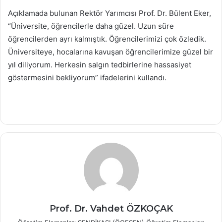
Açıklamada bulunan Rektör Yarımcısı Prof. Dr. Bülent Eker,
“Üniversite, öğrencilerle daha güzel. Uzun süre
öğrencilerden ayrı kalmıştık. Öğrencilerimizi çok özledik.
Üniversiteye, hocalarına kavuşan öğrencilerimize güzel bir
yıl diliyorum. Herkesin salgın tedbirlerine hassasiyet
göstermesini bekliyorum” ifadelerini kullandı.
Prof. Dr. Vahdet ÖZKOÇAK