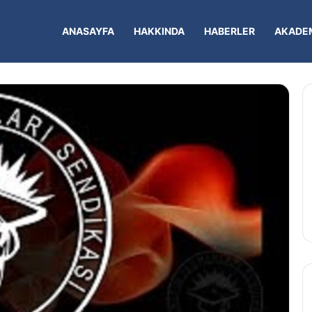
ANASAYFA
HAKKINDA
HABERLER
AKADEM