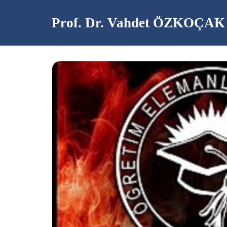
Prof. Dr. Vahdet ÖZKOÇAK