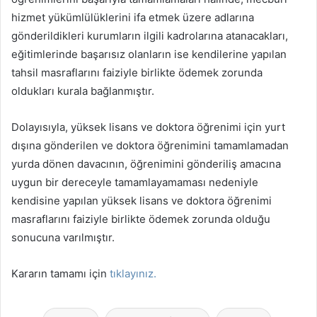
hizmet yükümlülüklerini ifa etmek üzere adlarına
gönderildikleri kurumların ilgili kadrolarına atanacakları,
eğitimlerinde başarısız olanların ise kendilerine yapılan
tahsil masraflarını faiziyle birlikte ödemek zorunda
oldukları kurala bağlanmıştır.
Dolayısıyla, yüksek lisans ve doktora öğrenimi için yurt
dışına gönderilen ve doktora öğrenimini tamamlamadan
yurda dönen davacının, öğrenimini gönderiliş amacına
uygun bir dereceyle tamamlayamaması nedeniyle
kendisine yapılan yüksek lisans ve doktora öğrenimi
masraflarını faiziyle birlikte ödemek zorunda olduğu
sonucuna varılmıştır.
Kararın tamamı için
tıklayınız.