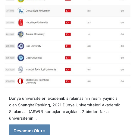
Dünya üniversiteleri akademik sıralamasının resmi yayıncısı
olan ShanghaiRanking, 2021 Dünya Üniversiteleri Akademik
Sıralaması (ARWU) sonuçlarını açıkladı. 2 binden fazla
üniversitenin…
Devamını Oku »