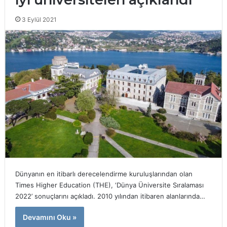
3 Eylül 2021
Dünyanın en itibarlı derecelendirme kuruluşlarından olan
Times Higher Education (THE), ‘Dünya Üniversite Sıralaması
2022’ sonuçlarını açıkladı. 2010 yılından itibaren alanlarında…
Devamını Oku »