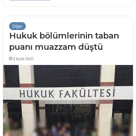
Diğer
Hukuk bölümlerinin taban
puanı muazzam düştü
2 Eylül 2021