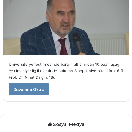
Üniversite yerleştirmesinde barajın alt sınırdan 10 puan aşağı
çekilmesiyle ilgili eleştiride bulunan Sinop Üniversitesi Rektörü
Prof. Dr. Nihat Dalgın, “Bu…
Devamını Oku »
Sosyal Medya