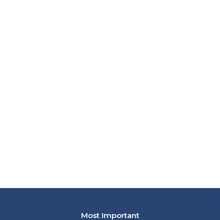
Most Important