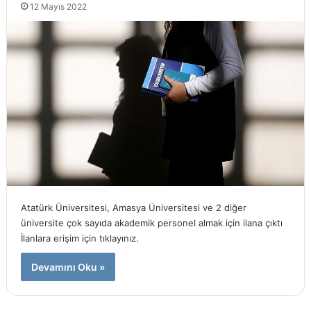
12 Mayıs 2022
Atatürk Üniversitesi, Amasya Üniversitesi ve 2 diğer
üniversite çok sayıda akademik personel almak için ilana çıktı
İlanlara erişim için tıklayınız.
Devamını Oku »