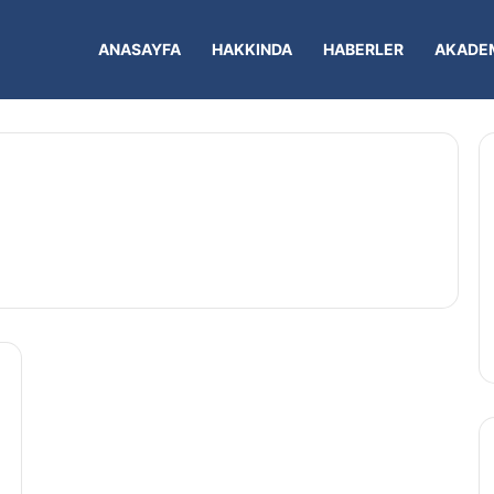
ANASAYFA
HAKKINDA
HABERLER
AKADEM