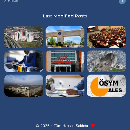
Anket
1
Last Modified Posts
© 2026 - Tüm Hakları Saklıdır