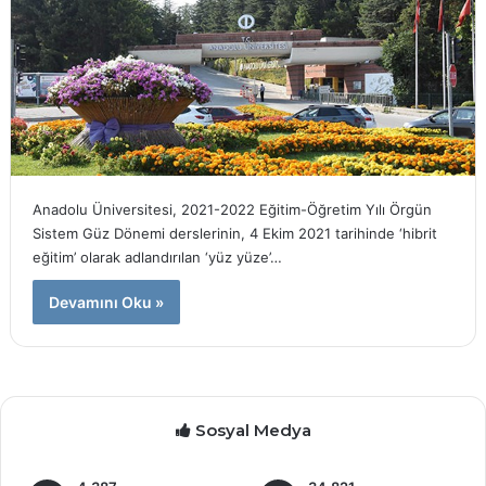
Anadolu Üniversitesi, 2021-2022 Eğitim-Öğretim Yılı Örgün
Sistem Güz Dönemi derslerinin, 4 Ekim 2021 tarihinde ‘hibrit
eğitim’ olarak adlandırılan ‘yüz yüze’…
Devamını Oku »
Sosyal Medya