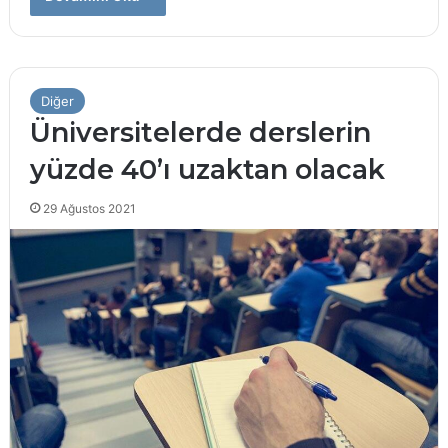
Diğer
Üniversitelerde derslerin
yüzde 40’ı uzaktan olacak
29 Ağustos 2021