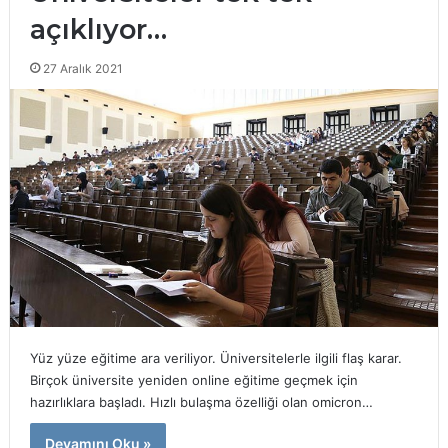
açıklıyor…
27 Aralık 2021
Yüz yüze eğitime ara veriliyor. Üniversitelerle ilgili flaş karar.
Birçok üniversite yeniden online eğitime geçmek için
hazırlıklara başladı. Hızlı bulaşma özelliği olan omicron…
Devamını Oku »