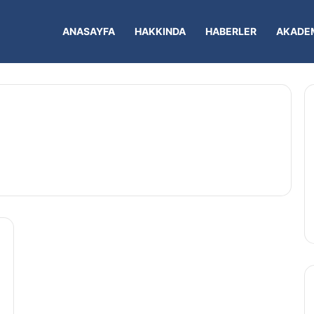
ANASAYFA
HAKKINDA
HABERLER
AKADEM