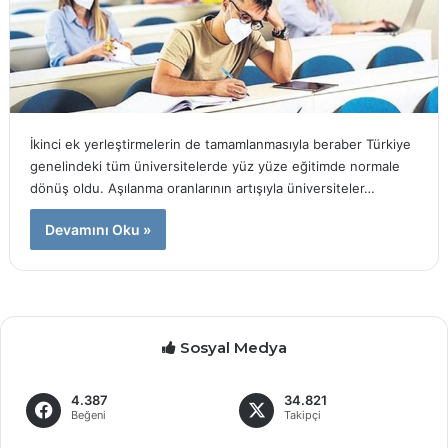
İkinci ek yerleştirmelerin de tamamlanmasıyla beraber Türkiye
genelindeki tüm üniversitelerde yüz yüze eğitimde normale
dönüş oldu. Aşılanma oranlarının artışıyla üniversiteler…
Devamını Oku »
Sosyal Medya
4.387
34.821
Beğeni
Takipçi