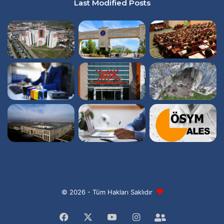
Last Modified Posts
© 2026 - Tüm Hakları Saklıdır
Facebook
X
YouTube
Instagram
Facebook