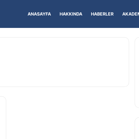
ANASAYFA
HAKKINDA
HABERLER
AKADEM