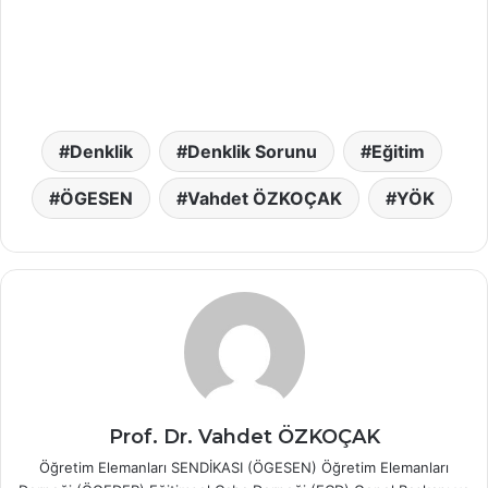
Denklik
Denklik Sorunu
Eğitim
ÖGESEN
Vahdet ÖZKOÇAK
YÖK
Prof. Dr. Vahdet ÖZKOÇAK
Öğretim Elemanları SENDİKASI (ÖGESEN) Öğretim Elemanları