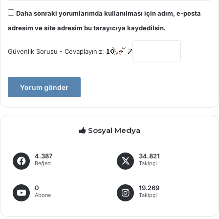
Daha sonraki yorumlarımda kullanılması için adım, e-posta
adresim ve site adresim bu tarayıcıya kaydedilsin.
Güvenlik Sorusu - Cevaplayınız:
Sosyal Medya
4.387
34.821
Beğeni
Takipçi
0
19.269
Abone
Takipçi