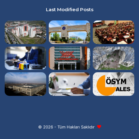
Last Modified Posts
© 2026 - Tüm Hakları Saklıdır