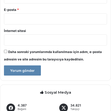
E-posta
*
İnternet sitesi
Daha sonraki yorumlarımda kullanılması için adım, e-posta
adresim ve site adresim bu tarayıcıya kaydedilsin.
Sosyal Medya
4.387
34.821
Beğeni
Takipçi