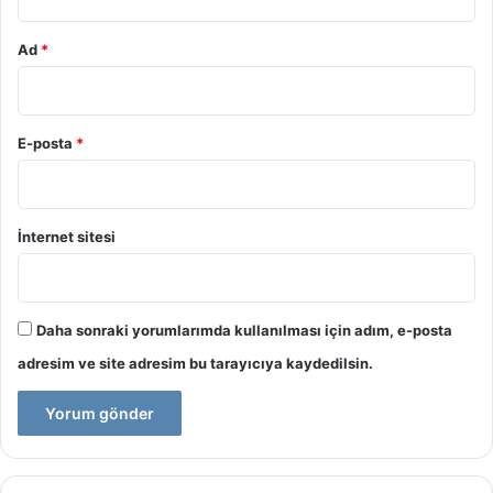
Ad
*
E-posta
*
İnternet sitesi
Daha sonraki yorumlarımda kullanılması için adım, e-posta
adresim ve site adresim bu tarayıcıya kaydedilsin.